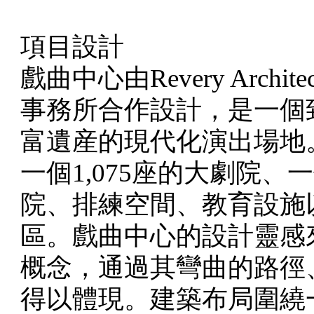
項目設計
戲曲中心由Revery Archi
事務所合作設計，是一個
富遺産的現代化演出場地
一個1,075座的大劇院、
院、排練空間、教育設施
區。戲曲中心的設計靈感來
概念，通過其彎曲的路徑
得以體現。建築布局圍繞