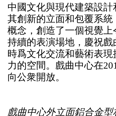
中國文化與現代建築設計
其創新的立面和包覆系統，
概念，創造了一個視覺上
持續的表演場地，慶祝戲
時爲文化交流和藝術表現
力的空間。戲曲中心在201
向公衆開放。
戲曲中心外立面鋁合金型