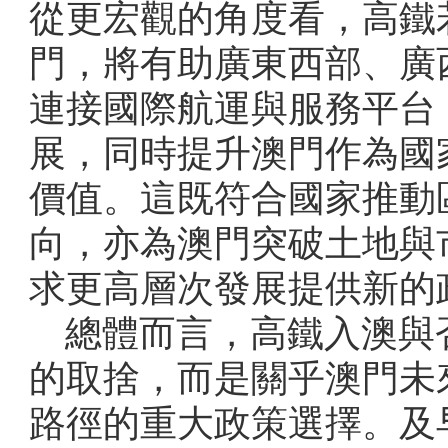
從更宏觀的角度看，高鐵
門，將有助廣東西部、廣
連接國際航運與服務平台
展，同時提升澳門作為國
價值。這既符合國家推動
向，亦為澳門突破土地與
求更高層次發展提供新的
總體而言，高鐵入澳與
的取捨，而是關乎澳門未
路徑的重大政策選擇。及