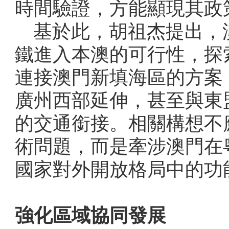
時間驗證，方能顯現其政
基於此，胡祖杰提出，
鐵進入本澳的可行性，探
連接澳門新填海區的方案
廣州西部延伸，甚至與東
的交通銜接。相關構想不
術問題，而是牽涉澳門在
國家對外開放格局中的功
強化區域協同發展